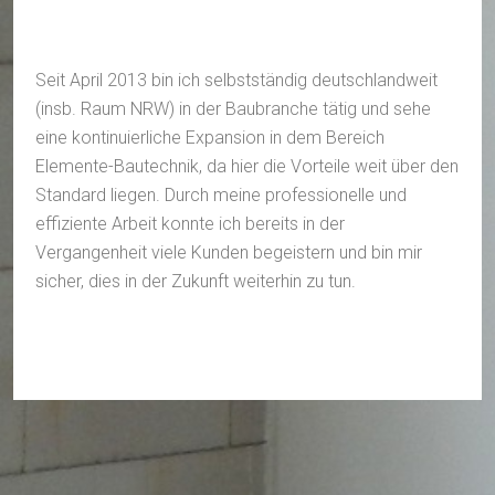
Seit April 2013 bin ich selbstständig deutschlandweit
(insb. Raum NRW) in der Baubranche tätig und sehe
eine kontinuierliche Expansion in dem Bereich
Elemente-Bautechnik, da hier die Vorteile weit über den
Standard liegen. Durch meine professionelle und
effiziente Arbeit konnte ich bereits in der
Vergangenheit viele Kunden begeistern und bin mir
sicher, dies in der Zukunft weiterhin zu tun.